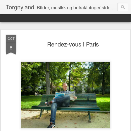
Torgnyland
Bilder, musikk og betraktninger siden 2008
OCT
Rendez-vous i Paris
8