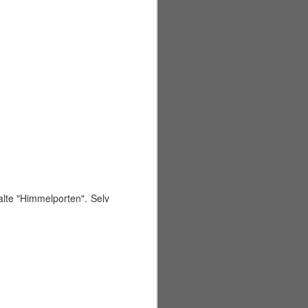
kalte "Himmelporten". Selv