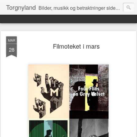
Torgnyland
Bilder, musikk og betraktninger siden 2008
MAR
Filmoteket i mars
28